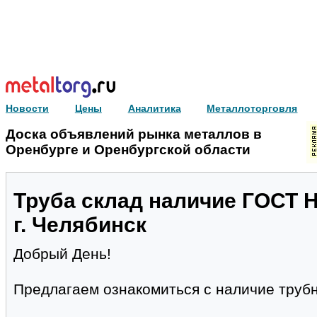
Новости
Цены
Аналитика
Металлоторговля
Доска объявлений рынка металлов в
Оренбурге и Оренбургской области
Труба склад наличие ГОСТ 
г. Челябинск
Добрый День!
Предлагаем ознакомиться с наличие трубн