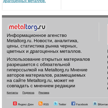
драгоценных металлов.
Информационное агенство
Metaltorg.ru. Новости, аналитика,
цены, статистика рынка черных,
цветных и драгоценных металлов.
Использование открытых материалов
разрешается с обязательной
гиперссылкой на Metaltorg.ru Мнение
авторов материалов, размещаемых
на сайте Metaltorg.ru, может не
совпадать с мнением редакции
Контакты
Подписка
Реклама
Яндекс-Дзен
RSS
Twitter
Facebook
ВКонтак