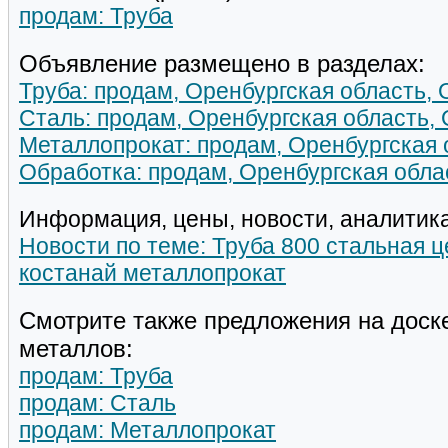
продам: Труба
Объявление размещено в разделах:
Труба: продам, Оренбургская область, 
Сталь: продам, Оренбургская область,
Металлопрокат: продам, Оренбургская 
Обработка: продам, Оренбургская обла
Информация, цены, новости, аналитика
Новости по теме: Труба 800 стальная 
костанай металлопрокат
Смотрите также предложения на доск
металлов:
продам: Труба
продам: Сталь
продам: Металлопрокат