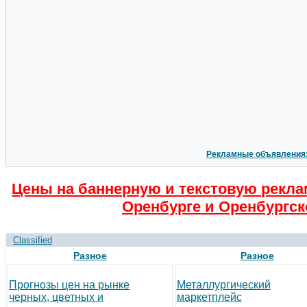
Рекламные объявления
Цены на баннерную и текстовую рекла
Оренбурге и Оренбургск
Classified
Разное
Разное
Прогнозы цен на рынке
Металлургический
черных, цветных и
маркетплейс