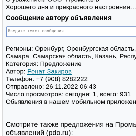
Хорошего дня и прекрасного настроения
Сообщение автору объявления
Регионы:
Оренбург, Оренбургская область,
Самара, Самарская область, Казань, Респ
Категория:
Предложение
Автор:
Ренат Закиров
Телефон:
+7 (908) 8282222
Отправлено:
26.11.2022 06:43
Число просмотров:
сегодня: 1, всего: 931
Обьявления в нашем мобильном приложе
Смотрите также предложения на Пром
объявлений (pdo.ru):